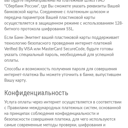
Вы будете перенаправлены на платежный шлюз ПАО
"Сбербанк России", где Вы сможете указать реквизиты Вашей
банковской карты. Соединение с платежным шлюзом и
передача параметров Вашей пластиковой карты
осуществляется в защищенном режиме с использованием 128-
битного протокола шифрования SSL.
Если Банк-Эмитент вашей пластиковой карты поддерживает
технологию безопасного проведения интернет-платежей
Verified By VISA или MasterCard SecureCode, будьте готовы
указать специальный пароль, необходимый для успешной
оплаты.
Способы и возможность получения пароля для совершения
интернет-платежа Вы можете уточнить в банке, выпустившем
Вашу карту.
Конфиденциальность
Услуга оплаты через интернет осуществляется в соответствии
с Правилами международных платежных систем, основанной
на принципах соблюдения конфиденциальности и
безопасности совершения платежа, для чего используются
самые современные методы проверки, шифрования и