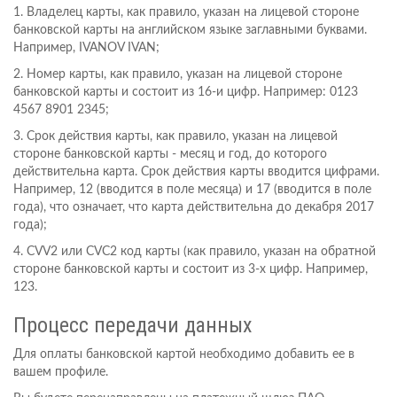
1. Владелец карты, как правило, указан на лицевой стороне
банковской карты на английском языке заглавными буквами.
Например, IVANOV IVAN;
2. Номер карты, как правило, указан на лицевой стороне
банковской карты и состоит из 16-и цифр. Например: 0123
4567 8901 2345;
3. Срок действия карты, как правило, указан на лицевой
стороне банковской карты - месяц и год, до которого
действительна карта. Срок действия карты вводится цифрами.
Например, 12 (вводится в поле месяца) и 17 (вводится в поле
года), что означает, что карта действительна до декабря 2017
года);
4. CVV2 или CVC2 код карты (как правило, указан на обратной
стороне банковской карты и состоит из 3-х цифр. Например,
123.
Процесс передачи данных
Для оплаты банковской картой необходимо добавить ее в
вашем профиле.