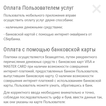
×
Оплата Пользователем услуг
Пользователь мобильного приложения вправе
осуществить оплату услуг двумя способами:
- наличными денежными средствами;
- банковской картой с помощью интернет-эквайринга от
Сбербанка.
Оплата с помощью банковской карты
Платежи осуществляются безакцептно, путем рекурентного
перечисления денежных средств с банковских карт VISA и
MASTER CARD при наличии возможности совершения
интернет-платежей, предоставленных банком Пользователя,
выпустившим банковскую карту. О наличии возможности
совершения интернет-платежей с использованием банковской
карты, Пользователь можете узнать, обратившись в банк.
Для корректного ввода необходимо внимательно и точно,
соблюдая последовательность цифр и букв, ввести данные так,
как они указаны на карте Пользователя: