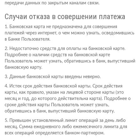
передачи данных по закрытым каналам связи.
Случаи отказа в совершении платежа
1. Банковская карта не предназначена для совершения
платежей через интернет, о чем можно узнать, осведомившись
в Банке Пользователя.
2. Недостаточно средств для оплаты на банковской карте.
Подробнее о наличии средств на банковской карте
Пользователь может узнать, обратившись в банк, выпустивший
банковскую карту.
3. Данные банковской карты введены неверно.
4. Истек срок действия банковской карты. Срок действия
карты, как правило, указан на лицевой стороне карты (это
месяц и год, до которого действительна карта). Подробнее о
сроке действия карты Пользователь может узнать,
обратившись в банк, выпустивший банковскую карту.
5. Превышен установленный лимит операций за день либо
месяц. Сумма ежедневного либо ежемесячного лимита для
всех операций определяется банком-партнером.