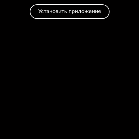
Установить приложение