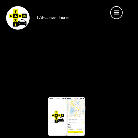
ГАРСлайн Такси