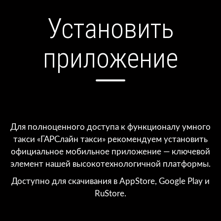
Установить
приложение
Для полноценного доступа к функционалу умного
такси «ГАРСлайн такси» рекомендуем установить
официальное мобильное приложение — ключевой
элемент нашей высокотехнологичной платформы.
Доступно для скачивания в AppStore, Google Play и
RuStore.