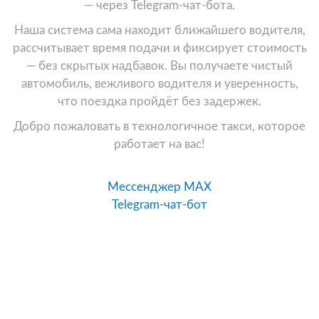
— через Telegram-чат-бота.
Наша система сама находит ближайшего водителя,
рассчитывает время подачи и фиксирует стоимость
— без скрытых надбавок. Вы получаете чистый
автомобиль, вежливого водителя и уверенность,
что поездка пройдёт без задержек.
Добро пожаловать в технологичное такси, которое
работает на вас!
Мессенджер MAX
Telegram-чат-бот