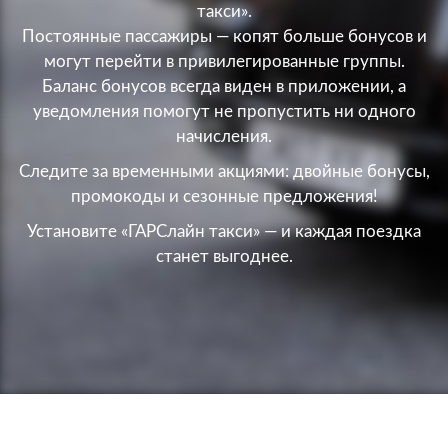
такси».
Постоянные пассажиры — копят больше бонусов и
могут перейти в привилегированные группы.
Баланс бонусов всегда виден в приложении, а
уведомления помогут не пропустить ни одного
начисления.
Следите за временными акциями: двойные бонусы,
промокоды и сезонные предложения!
Установите «ГАРСлайн такси» — и каждая поездка
станет выгоднее.