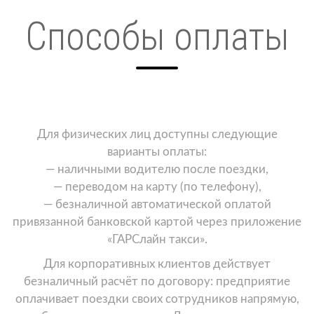
Способы оплаты
Для физических лиц доступны следующие
варианты оплаты:
— наличными водителю после поездки,
— переводом на карту (по телефону),
— безналичной автоматической оплатой
привязанной банковской картой через приложение
«ГАРСлайн такси».
Для корпоративных клиентов действует
безналичный расчёт по договору: предприятие
оплачивает поездки своих сотрудников напрямую,