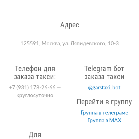
Адрес
125591, Москва, ул. Ляпидевского, 10-3
Телефон для
Telegram бот
заказа такси:
заказа такси
+7 (931) 178-26-66 —
@garstaxi_bot
круглосуточно
Перейти в группу
Группа в телеграме
Группа в MAX
Для