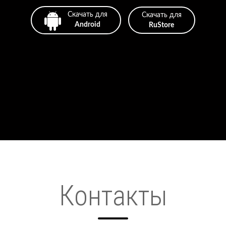
Скачать для
Скачать для
Android
RuStore
Контакты