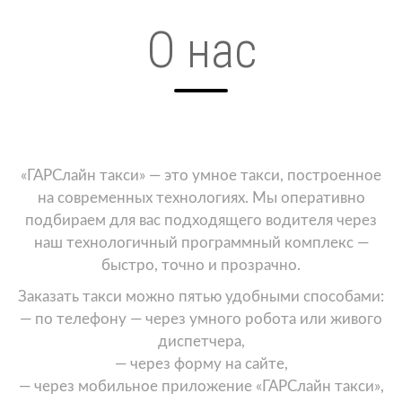
О нас
«ГАРСлайн такси» — это умное такси, построенное
на современных технологиях. Мы оперативно
подбираем для вас подходящего водителя через
наш технологичный программный комплекс —
быстро, точно и прозрачно.
Заказать такси можно пятью удобными способами:
— по телефону — через умного робота или живого
диспетчера,
— через форму на сайте,
— через мобильное приложение «ГАРСлайн такси»,